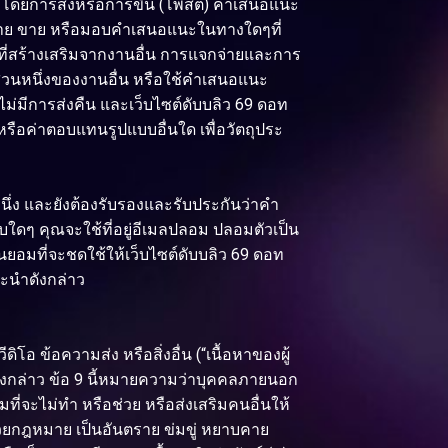
้น โดยการส่งหรือการขึ้น (โพสต์) คำเสนอแนะ
จกจ่าย ขาย หรือมอบคำเสนอแนะในทางใดๆที่
ที่สร้างเสริมจากงานอื่น การแจกจ่ายและการ
ส่วนหนึ่งของงานอื่น หรือใช้คำเสนอแนะ
ม่มีการส่งคืน และเว็บไซต์ดับบลิว 69 ดอท
ือค่าตอบแทนรูปแบบอื่นใด เพื่อวัตถุประ
ึ่ง และยังต้องรับรองและรับประกันว่าคำ
ใดๆ คุณจะใช้ที่อยู่อีเมลปลอม ปลอมตัวเป็น
นยอมที่จะชดใช้ให้เว็บไซต์ดับบลิว 69 ดอท
นะนำดังกล่าว
โอ ข้อความส่ง หรือสิ่งอื่น (“เนื้อหาของผู้
ลดังกล่าว ข้อ 9 นี้หมายความว่าบุคคลภายนอก
มที่จะไม่ทำ หรือช่วย หรือส่งเสริมคนอื่นให้
ด้วยกฎหมาย เป็นอันตราย ข่มขู่ หยาบคาย