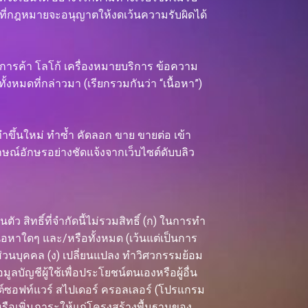
 เท่าที่กฎหมายจะอนุญาตให้งดเว้นความรับผิดได้
ยการค้า โลโก้ เครื่องหมายบริการ ข้อความ
มดที่กล่าวมา (เรียกรวมกันว่า “เนื้อหา”)
ทำขึ้นใหม่ ทำซ้ำ คัดลอก ขาย ขายต่อ เข้า
กษณ์อักษรอย่างชัดแจ้งจากเว็บไซต์ดับบลิว
นตัว สิทธิ์ที่จำกัดนี้ไม่รวมสิทธิ์ (ก) ในการทำ
้อหาใดๆ และ/หรือทั้งหมด (เว้นแต่เป็นการ
ส่วนบุคคล (ง) เปลี่ยนแปลง ทำวิศวกรรมย้อม
บัญชีผู้ใช้เพื่อประโยชน์ตนเองหรือผู้อื่น
ยนต์ซอฟท์แวร์ สไปเดอร์ ครอลเลอร์ (โปรแกรม
หรือเพิ่มภาระให้แก่โครงสร้างพื้นฐานของ