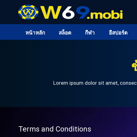
หน้าหลัก
สล็อต
กีฬา
อีสปอร์ต
Lorem ipsum dolor sit amet, consectet
Terms and Conditions