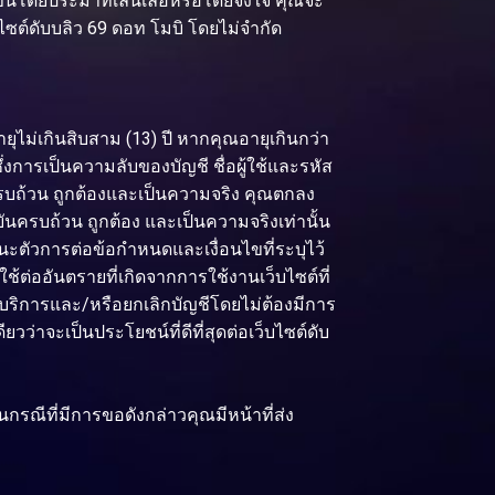
ไขนี้โดยประมาทเลินเล่อหรือโดยจงใจ คุณจะ
็บไซต์ดับบลิว 69 ดอท โมบิ โดยไม่จำกัด
ุไม่เกินสิบสาม (13) ปี หากคุณอายุเกินกว่า
ึ่งการเป็นความลับของบัญชี ชื่อผู้ใช้และรหัส
 ครบถ้วน ถูกต้องและเป็นความจริง คุณตกลง
บันครบถ้วน ถูกต้อง และเป็นความจริงเท่านั้น
นะตัวการต่อข้อกำหนดและเงื่อนไขที่ระบุไว้
ต่ออันตรายที่เกิดจากการใช้งานเว็บไซต์ที่
ารบริการและ/หรือยกเลิกบัญชีโดยไม่ต้องมีการ
ว่าจะเป็นประโยชน์ที่ดีที่สุดต่อเว็บไซต์ดับ
ณีที่มีการขอดังกล่าวคุณมีหน้าที่ส่ง