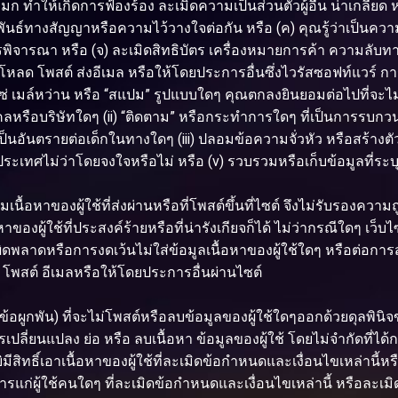
ำให้เกิดการฟ้องร้อง ละเมิดความเป็นส่วนตัวผู้อื่น น่าเกลียด หรือ
ธ์ทางสัญญาหรือความไว้วางใจต่อกัน หรือ (ค) คุณรู้ว่าเป็นความผิ
ารณา หรือ (จ) ละเมิดสิทธิบัตร เครื่องหมายการค้า ความลับทางกา
พโหลด โพสต์ ส่งอีเมล หรือให้โดยประการอื่นซึ่งไวรัสซอฟท์แวร์ 
โซ่ เมล์หว่าน หรือ “สแปม” รูปแบบใดๆ คุณตกลงยินยอมต่อไปที่จะไม่
คลหรือบริษัทใดๆ (ii) “ติดตาม” หรือกระทำการใดๆ ที่เป็นการรบ
นอันตรายต่อเด็กในทางใดๆ (iii) ปลอมข้อความจั่วหัว หรือสร้างตัวบ่
ศไม่ว่าโดยจงใจหรือไม่ หรือ (v) รวบรวมหรือเก็บข้อมูลที่ระบุไว้เ
เนื้อหาของผู้ใช้ที่ส่งผ่านหรือที่โพสต์ขึ้นที่ไซต์ จึงไม่รับรองค
าของผู้ใช้ที่ประสงค์ร้ายหรือที่น่ารังเกียจก็ได้ ไม่ว่ากรณีใดๆ เว็บ
ดพลาดหรือการงดเว้นไม่ใส่ข้อมูลเนื้อหาของผู้ใช้ใดๆ หรือต่อการ
ลด โพสต์ อีเมลหรือให้โดยประการอื่นผ่านไซต์
่ข้อผูกพัน) ที่จะไม่โพสต์หรือลบข้อมูลของผู้ใช้ใดๆออกด้วยดุลพินิจ
เปลี่ยนแปลง ย่อ หรือ ลบเนื้อหา ข้อมูลของผู้ใช้ โดยไม่จำกัดที่ไ
ีสิทธิ์เอาเนื้อหาของผู้ใช้ที่ละเมิดข้อกำหนดและเงื่อนไขเหล่านี้ห
ารแก่ผู้ใช้คนใดๆ ที่ละเมิดข้อกำหนดและเงื่อนไขเหล่านี้ หรือละเมิด