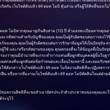
 หากคุณผิดต่อภาระหน้าที่ใดๆ ที่กำหนดไว้ในข้อกำหนดและเงื่อน
ดกับ เว็บไซต์ดับบลิว 69 ดอท โมบิ หุ้นส่วน หรือผู้ให้สิทธิ์ของเว
9 ดอท โมบิหากคุณอายุเกินสิบสาม (13) ปี ห้ามลงทะเบียนหากคุณอาย
ีเมลและรหัสผ่านสำหรับบัญชีของคุณ คุณเป็นผู้รับผิดชอบต่อการคงไว้ซ
ร์ของคุณ คุณเป็นผู้รับผิดชอบต่อการรักษาข้อมูลให้เป็นปัจจุบัน
ู้ใช้ และ/หรือรหัสผ่านของคุณ คุณตกลงที่จะให้ข้อมูลที่เป็นปัจจุ
ับรองว่าคุณมีอำนาจที่จะกระทำการแทนเพื่อผูกพันบุคคลผู้นั้นในฐา
ตกลงที่จะผูกพันต่อข้อกำหนดและเงื่อนไขเหล่านี้ และยอมรับชดใช้
รใช้ดังกล่าวเว็บไซต์ดับบลิว 69 ดอท โมบิสงวนสิทธิที่จะปฏิเสธก
น หรือหากทีมงานเว็บไซต์ดับบลิว 69 ดอท โมบิตัดสินใจแต่ฝ่ายเดียว
โมบิขอสงวนสิทธิที่จะขอสำเนาบัตรประจำตัวประชาชนของคุณและในกร
้ระบุไว้