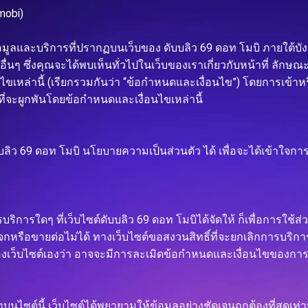
mobi)
้ข้อมูลและบริการที่ปรากฏบนเว็บของ ดับบลิว 69 ดอท โมบิ ภายใต้
 ซึ่งคุณจะได้พบเห็นทั่วไปในเว็บของเราเกี่ยวกับหน้าที่ ลักษณะ
ขเหล่านี้ (เรียกรวมกันว่า “ข้อกำหนดและเงื่อนไข”) โดยการเข้าหรื
ี่จะผูกพันโดยข้อกำหนดและเงื่อนไขเหล่านี้
 69 ดอท โมบิ นโยบายความเป็นส่วนตัว ได้ เพื่อจะได้เข้าใจการปฏ
บริการใดๆ ที่เว็บไซต์ดับบลิว 69 ดอท โมบิได้จัดให้ ก็เพื่อการใช
จกหรือขายต่อไม่ได้ ทางเว็บไซต์ขอสงวนสิทธิ์ที่จะยกเลิกการบริก
ิจของเว็บไซต์เองว่า อาจจะมีการละเมิดข้อกำหนดและเงื่อนไขของกา
บนไซต์นี้ เว็บไซต์ได้พยายามให้ข้อมูลอย่างชัดเจนถูกต้องที่สุดเท่า