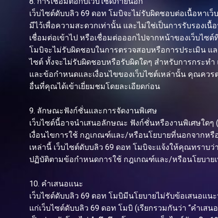
8. การเชื่อมต่อกับเว็บไซด์ภายนอก
เว็บไซต์ดับบลิว 69 ดอท โมบิจะไม่รับผิดชอบต่อเนื้อหาเว็บเ
มีไว้เพื่อความสะดวกเท่านั้น และไม่ใช่เป็นการรับรองเนื้
เชื่อมต่อเข้าไป หรือเชื่อมต่อออกไปจากหน้าของเว็บไซต์ที
โมบิจะไม่รับผิดชอบในการตรวจสอบหรือการประเมิน และจะไม
ไซต์ ทั้งจะไม่รับผิดชอบหรือรับผิดใดๆ สำหรับการกระทำ
และข้อกำหนดและเงื่อนไขของเว็บไซต์เหล่านั้น คุณควรต
อื่นที่คุณได้เข้าเยี่ยมชมโดยละเอียดก่อน
9. ลักษณะฟังก์ชั่นและการจัดงานพิเศษ
เว็บไซต์นี้อาจนำเสนอลักษณะ ฟังก์ชั่นหรืองานพิเศษใดๆ 
เงื่อนไขการใช้ กฎเกณฑ์และ/หรือนโยบายที่นอกจากหรือแท
เหล่านี้ เว็บไซต์ดับบลิว 69 ดอท โมบิจะแจ้งให้คุณทรา
ปฏิบัติตามข้อกำหนดการใช้ กฎเกณฑ์และ/หรือนโยบายเพิ่
10. คำเสนอแนะ
เว็บไซต์ดับบลิว 69 ดอท โมบิมีนโยบายไม่รับข้อเสนอแนะหร
แก่เว็บไซต์ดับบลิว 69 ดอท โมบิ (เรียกรวมกันว่า “คำเส