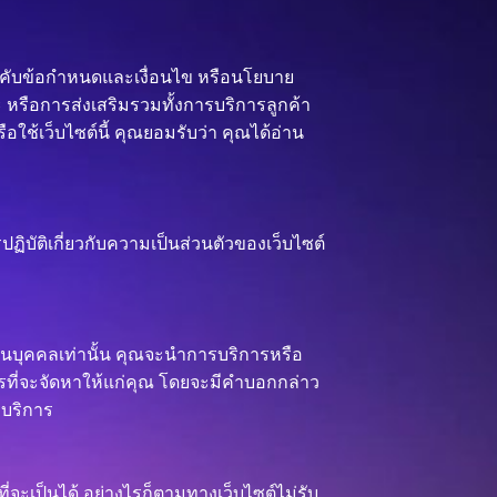
บังคับข้อกำหนดและเงื่อนไข หรือนโยบาย
 หรือการส่งเสริมรวมทั้งการบริการลูกค้า
อใช้เว็บไซต์นี้ คุณยอมรับว่า คุณได้อ่าน
ิบัติเกี่ยวกับความเป็นส่วนตัวของเว็บไซต์
้ส่วนบุคคลเท่านั้น คุณจะนำการบริการหรือ
ารที่จะจัดหาให้แก่คุณ โดยจะมีคำบอกกล่าว
รบริการ
ที่จะเป็นได้ อย่างไรก็ตามทางเว็บไซต์ไม่รับ