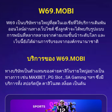
W69.MOBI
W69 เป็นบริษัทรายใหญ่ที่สุดในเอเชียที่ให้บริการเดิมพัน
ออนไลน์ผ่านทางเว็บไซต์ ซึ่งลูกค้าจะได้พบกับรูปแบบ
การพนันที่หลากหลายจากค่ายเกมชั้นนำระดับโลก และ
เว็บนี้ยังได้ผ่านการรับรองจากองค์กรนานาชาติ
บริการของ W69.MOBI
ทางบริษัทเป็นตัวแทนของค่ายคาสิโนรายใหญ่อย่างเป็น
ทางการ เช่น MAXBET , PG Slot , SA Gaming ฯลฯ ซึ่งมี
บริการทั้ง สปอร์ตบุ๊ค คาสิโนสด สล็อต เป็นต้น