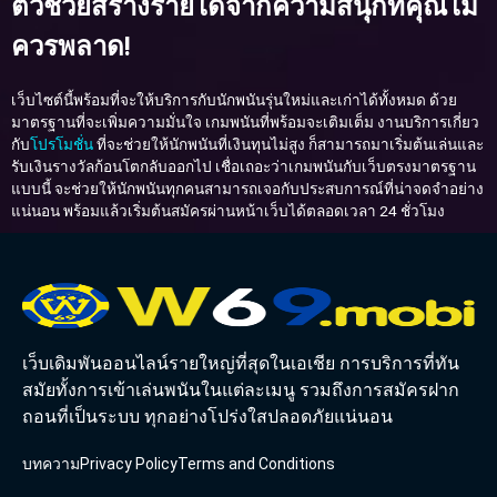
ตัวช่วยสร้างรายได้จากความสนุกที่คุณไม่
ควรพลาด!
เว็บไซต์นี้พร้อมที่จะให้บริการกับนักพนันรุ่นใหม่และเก่าได้ทั้งหมด ด้วย
มาตรฐานที่จะเพิ่มความมั่นใจ เกมพนันที่พร้อมจะเติมเต็ม งานบริการเกี่ยว
กับ
โปรโมชั่น
ที่จะช่วยให้นักพนันที่เงินทุนไม่สูง ก็สามารถมาเริ่มต้นเล่นและ
รับเงินรางวัลก้อนโตกลับออกไป เชื่อเถอะว่าเกมพนันกับเว็บตรงมาตรฐาน
แบบนี้ จะช่วยให้นักพนันทุกคนสามารถเจอกับประสบการณ์ที่น่าจดจำอย่าง
แน่นอน พร้อมแล้วเริ่มต้นสมัครผ่านหน้าเว็บได้ตลอดเวลา 24 ชั่วโมง
เว็บเดิมพันออนไลน์รายใหญ่ที่สุดในเอเชีย การบริการที่ทัน
สมัยทั้งการเข้าเล่นพนันในแต่ละเมนู รวมถึงการสมัครฝาก
ถอนที่เป็นระบบ ทุกอย่างโปร่งใสปลอดภัยแน่นอน
บทความ
Privacy Policy
Terms and Conditions