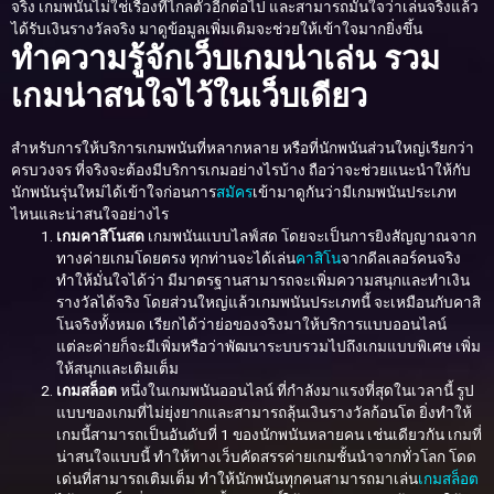
จริง เกมพนันไม่ใช่เรื่องที่ไกลตัวอีกต่อไป และสามารถมั่นใจว่าเล่นจริงแล้ว
ได้รับเงินรางวัลจริง มาดูข้อมูลเพิ่มเติมจะช่วยให้เข้าใจมากยิ่งขึ้น
ทำความรู้จักเว็บเกมน่าเล่น รวม
เกมน่าสนใจไว้ในเว็บเดียว
สำหรับการให้บริการเกมพนันที่หลากหลาย หรือที่นักพนันส่วนใหญ่เรียกว่า
ครบวงจร ที่จริงจะต้องมีบริการเกมอย่างไรบ้าง ถือว่าจะช่วยแนะนำให้กับ
นักพนันรุ่นใหม่ได้เข้าใจก่อนการ
สมัคร
เข้ามาดูกันว่ามีเกมพนันประเภท
ไหนและน่าสนใจอย่างไร
เกมคาสิโนสด
เกมพนันแบบไลฟ์สด โดยจะเป็นการยิงสัญญาณจาก
ทางค่ายเกมโดยตรง ทุกท่านจะได้เล่น
คาสิโน
จากดีลเลอร์คนจริง
ทำให้มั่นใจได้ว่า มีมาตรฐานสามารถจะเพิ่มความสนุกและทำเงิน
รางวัลได้จริง โดยส่วนใหญ่แล้วเกมพนันประเภทนี้ จะเหมือนกับคาสิ
โนจริงทั้งหมด เรียกได้ว่าย่อของจริงมาให้บริการแบบออนไลน์
แต่ละค่ายก็จะมีเพิ่มหรือว่าพัฒนาระบบรวมไปถึงเกมแบบพิเศษ เพิ่ม
ให้สนุกและเติมเต็ม
เกมสล็อต
หนึ่งในเกมพนันออนไลน์ ที่กำลังมาแรงที่สุดในเวลานี้ รูป
แบบของเกมที่ไม่ยุ่งยากและสามารถลุ้นเงินรางวัลก้อนโต ยิ่งทำให้
เกมนี้สามารถเป็นอันดับที่ 1 ของนักพนันหลายคน เช่นเดียวกัน เกมที่
น่าสนใจแบบนี้ ทำให้ทางเว็บคัดสรรค่ายเกมชั้นนำจากทั่วโลก โดด
เด่นที่สามารถเติมเต็ม ทำให้นักพนันทุกคนสามารถมาเล่น
เกมสล็อต