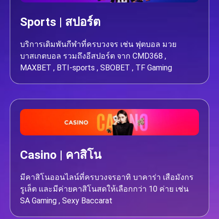
Sports | สปอร์ต
บริการเดิมพันกีฬาที่ครบวงจร เช่น ฟุตบอล มวย
บาสเกตบอล รวมถึงอีสปอร์ต จาก CMD368 ,
MAXBET , BTI-sports , SBOBET , TF Gaming
Casino | คาสิโน
มีคาสิโนออนไลน์ที่ครบวงจรอาทิ บาคาร่า เสือมังกร
รูเล็ต และมีค่ายคาสิโนสดให้เลือกกว่า 10 ค่าย เช่น
SA Gaming , Sexy Baccarat