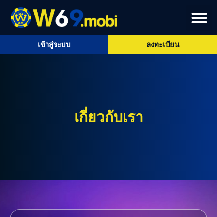
เข้าสู่ระบบ
ลงทะเบียน
หน้าหลัก
โปรโมชั่น
วิธีใช้งาน
รวมหน้าอื่น ๆ
เกี่ยวกับเรา
ติดต่อเรา
นโยบายความเป็นส่วนตัว
ข้อกำหนดและเง
เกี่ยวกับเรา