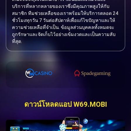
บริการที่หลากหลายของเราซึ่งมีคุณภาพสูงให้กับ
สมาชิก ทีมช่วยเหลือของเราพร้อมให้บริการตลอด 24
ชั่วโมงทุกวัน 7 วันต่อสัปดาห์เพื่อแก้ไขปัญหาและให้
ความช่วยเหลือที่จำเป็น. ข้อมูลส่วนบุคคลทั้งหมดจะ
ถูกรักษาและจัดเก็บไว้อย่างเข้มงวดและเป็นความลับ
ที่สุด.
ดาวน์โหลดแอป W69.MOBI